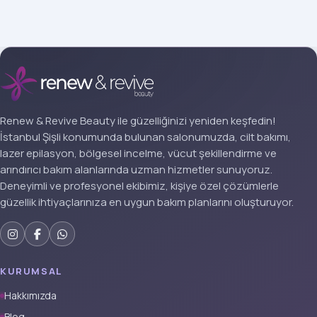
Renew & Revive Beauty ile güzelliğinizi yeniden keşfedin!
İstanbul Şişli konumunda bulunan salonumuzda, cilt bakımı,
lazer epilasyon, bölgesel incelme, vücut şekillendirme ve
arındırıcı bakım alanlarında uzman hizmetler sunuyoruz.
Deneyimli ve profesyonel ekibimiz, kişiye özel çözümlerle
güzellik ihtiyaçlarınıza en uygun bakım planlarını oluşturuyor.
KURUMSAL
Hakkımızda
Blog