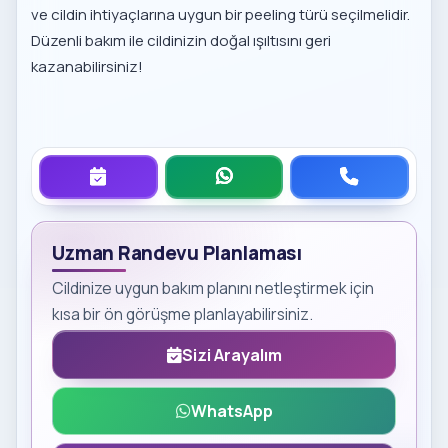
ve cildin ihtiyaçlarına uygun bir peeling türü seçilmelidir.
Düzenli bakım ile cildinizin doğal ışıltısını geri
kazanabilirsiniz!
Uzman Randevu Planlaması
Cildinize uygun bakım planını netleştirmek için
kısa bir ön görüşme planlayabilirsiniz.
Sizi Arayalım
WhatsApp