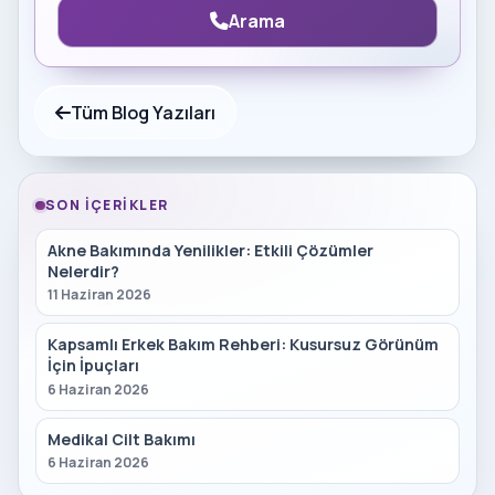
Arama
Tüm Blog Yazıları
SON İÇERIKLER
Akne Bakımında Yenilikler: Etkili Çözümler
Nelerdir?
11 Haziran 2026
Kapsamlı Erkek Bakım Rehberi: Kusursuz Görünüm
İçin İpuçları
6 Haziran 2026
Medikal Cilt Bakımı
6 Haziran 2026