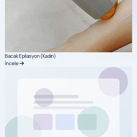
Bacak Epilasyon (Kadın)
İncele