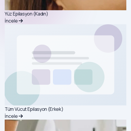
Yüz Epilasyon (Kadın)
İncele
Tüm Vücut Epilasyon (Erkek)
İncele