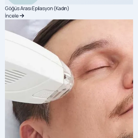
Göğüs Arası Epilasyon (Kadın)
İncele