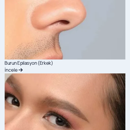
Burun Epilasyon (Erkek)
İncele