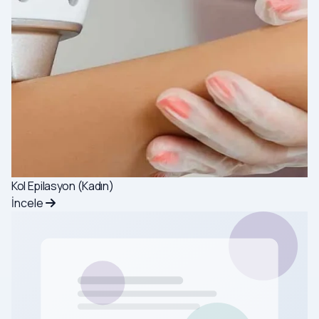
Kol Epilasyon (Kadın)
İncele