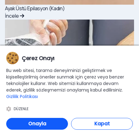
Ayak Üstü Epilasyon (Kadın)
İncele
Çerez Onayı
Bu web sitesi, tarama deneyiminizi geliştirmek ve
kişiselleştirilmiş öneriler sunmak için çerez veya benzer
teknolojiler kullanır. Web sitemizi kullanmaya devam
ederek, gizlilik sözleşmemizi onaylamış kabul edilirsiniz.
Gizlilik Politikası
DÜZENLE
Onayla
Kapat