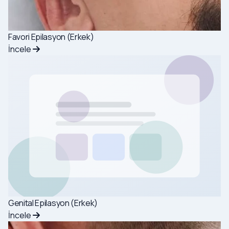
Favori Epilasyon (Erkek)
İncele
Genital Epilasyon (Erkek)
İncele