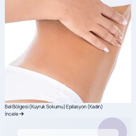
Bel Bölgesi (Kuyruk Sokumu) Epilasyon (Kadın)
İncele