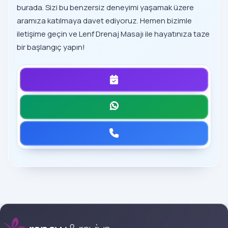
burada. Sizi bu benzersiz deneyimi yaşamak üzere
aramıza katılmaya davet ediyoruz. Hemen bizimle
iletişime geçin ve Lenf Drenaj Masajı ile hayatınıza taze
bir başlangıç yapın!