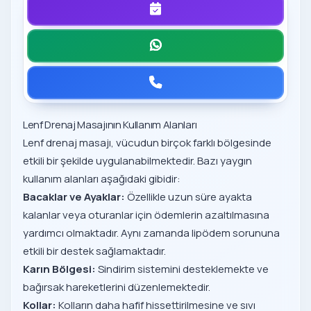
Lenf Drenaj Masajının Kullanım Alanları
Lenf drenaj masajı, vücudun birçok farklı bölgesinde
etkili bir şekilde uygulanabilmektedir. Bazı yaygın
kullanım alanları aşağıdaki gibidir:
Bacaklar ve Ayaklar:
Özellikle uzun süre ayakta
kalanlar veya oturanlar için ödemlerin azaltılmasına
yardımcı olmaktadır. Aynı zamanda lipödem sorununa
etkili bir destek sağlamaktadır.
Karın Bölgesi:
Sindirim sistemini desteklemekte ve
bağırsak hareketlerini düzenlemektedir.
Kollar:
Kolların daha hafif hissettirilmesine ve sıvı