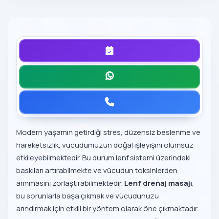
Modern yaşamın getirdiği stres, düzensiz beslenme ve
hareketsizlik, vücudumuzun doğal işleyişini olumsuz
etkileyebilmektedir. Bu durum lenf sistemi üzerindeki
baskıları artırabilmekte ve vücudun toksinlerden
arınmasını zorlaştırabilmektedir.
Lenf drenaj masajı
,
bu sorunlarla başa çıkmak ve vücudunuzu
arındırmak için etkili bir yöntem olarak öne çıkmaktadır.