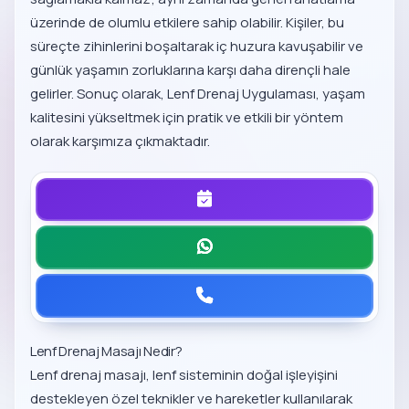
üzerinde de olumlu etkilere sahip olabilir. Kişiler, bu
süreçte zihinlerini boşaltarak iç huzura kavuşabilir ve
günlük yaşamın zorluklarına karşı daha dirençli hale
gelirler. Sonuç olarak, Lenf Drenaj Uygulaması, yaşam
kalitesini yükseltmek için pratik ve etkili bir yöntem
olarak karşımıza çıkmaktadır.
Lenf Drenaj Masajı Nedir?
Lenf drenaj masajı, lenf sisteminin doğal işleyişini
destekleyen özel teknikler ve hareketler kullanılarak