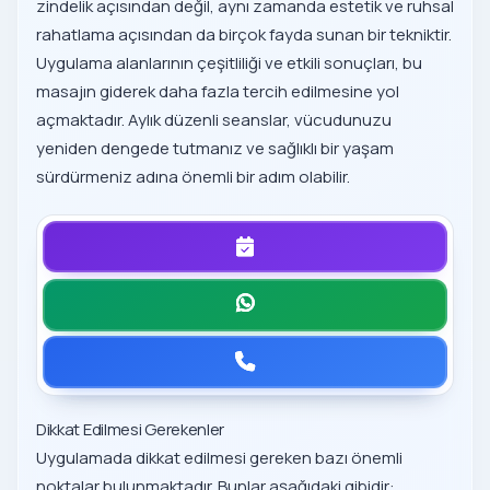
zindelik açısından değil, aynı zamanda estetik ve ruhsal
rahatlama açısından da birçok fayda sunan bir tekniktir.
Uygulama alanlarının çeşitliliği ve etkili sonuçları, bu
masajın giderek daha fazla tercih edilmesine yol
açmaktadır. Aylık düzenli seanslar, vücudunuzu
yeniden dengede tutmanız ve sağlıklı bir yaşam
sürdürmeniz adına önemli bir adım olabilir.
Dikkat Edilmesi Gerekenler
Uygulamada dikkat edilmesi gereken bazı önemli
noktalar bulunmaktadır. Bunlar aşağıdaki gibidir: