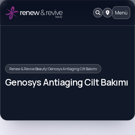
Menü
Renew & Revive Beauty
/
Genosys Antiaging Cilt Bakımı
Genosys Antiaging Cilt Bakımı