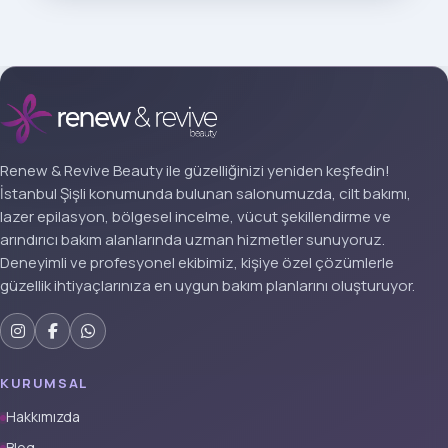
Renew & Revive Beauty ile güzelliğinizi yeniden keşfedin!
İstanbul Şişli konumunda bulunan salonumuzda, cilt bakımı,
lazer epilasyon, bölgesel incelme, vücut şekillendirme ve
arındırıcı bakım alanlarında uzman hizmetler sunuyoruz.
Deneyimli ve profesyonel ekibimiz, kişiye özel çözümlerle
güzellik ihtiyaçlarınıza en uygun bakım planlarını oluşturuyor.
KURUMSAL
Hakkımızda
Blog