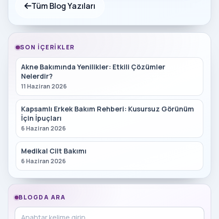
Tüm Blog Yazıları
SON İÇERIKLER
Akne Bakımında Yenilikler: Etkili Çözümler
Nelerdir?
11 Haziran 2026
Kapsamlı Erkek Bakım Rehberi: Kusursuz Görünüm
İçin İpuçları
6 Haziran 2026
Medikal Cilt Bakımı
6 Haziran 2026
BLOGDA ARA
Blog içinde ara