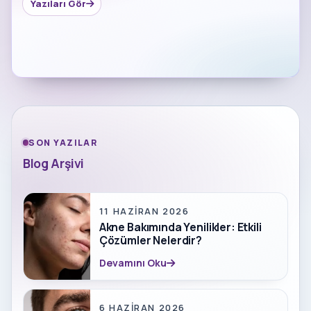
Yazıları Gör
SON YAZILAR
Blog Arşivi
11 HAZIRAN 2026
Akne Bakımında Yenilikler: Etkili
Çözümler Nelerdir?
Devamını Oku
6 HAZIRAN 2026