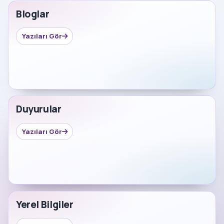
Bloglar
Yazıları Gör
Duyurular
Yazıları Gör
Yerel Bilgiler