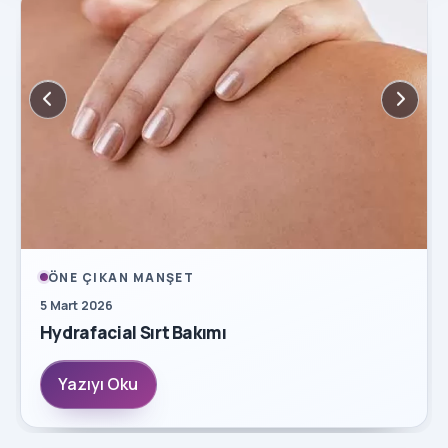
ÖNE ÇIKAN MANŞET
5 Mart 2026
Hydrafacial Sırt Bakımı
Yazıyı Oku