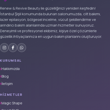
Renew & Revive Beauty ile güzelliğinizi yeniden keşfedin!
İstanbul Şişli konumunda bulunan salonumuzda, cilt bakımı,
lazer epilasyon, bölgesel incelme, vücut şekillendirme ve
arındırıcı bakım alanlarında uzman hizmetler sunuyoruz.
Deneyimli ve profesyonel ekibimiz, kişiye özel çözümlerle
güzellik ihtiyaçlarınıza en uygun bakım planlarını oluşturuyor.
KURUMSAL
Hakkımızda
Blog
İletişim
HIZMETLER
Magic Shape