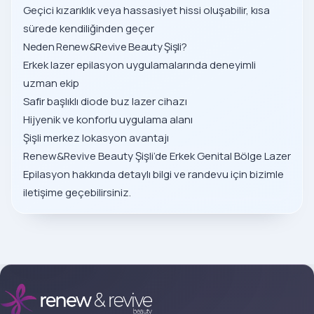
Geçici kızarıklık veya hassasiyet hissi oluşabilir, kısa
sürede kendiliğinden geçer
Neden Renew&Revive Beauty Şişli?
Erkek lazer epilasyon uygulamalarında deneyimli
uzman ekip
Safir başlıklı diode buz lazer cihazı
Hijyenik ve konforlu uygulama alanı
Şişli merkez lokasyon avantajı
Renew&Revive Beauty Şişli’de Erkek Genital Bölge Lazer
Epilasyon hakkında detaylı bilgi ve randevu için bizimle
iletişime geçebilirsiniz.