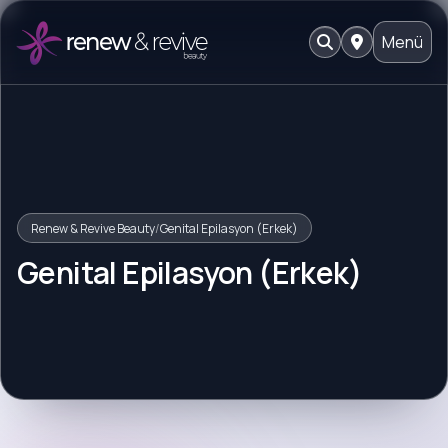
Menü
Renew & Revive Beauty
/
Genital Epilasyon (Erkek)
Genital Epilasyon (Erkek)