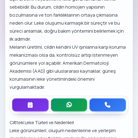
sebebidir. Bu durum, cildin homojen yapısının
bozulmasına ve ton farklılıklarının ortaya çıkmasına
neden olur. Leke oluşumu karmaşık bir süreçtir ve bu
süreci anlamak, doğru bakım yöntemini belirlemek için
ilk adımdır.
Melanin üretimi, cildin kendini UV ışınlarına karşı koruma
mekanizması olsa da, kontrolsüz artışı istenmeyen
görünümlere yol açabilir.
Amerikan Dermatoloji
Akademisi (AAD)
gibi uluslararası kaynaklar, güneş
korumasının leke yönetimindeki önemini
vurgulamaktadır.
Ciltteki Leke Türleri ve Nedenleri
Leke görünümleri, oluşum nedenlerine ve yerleşim