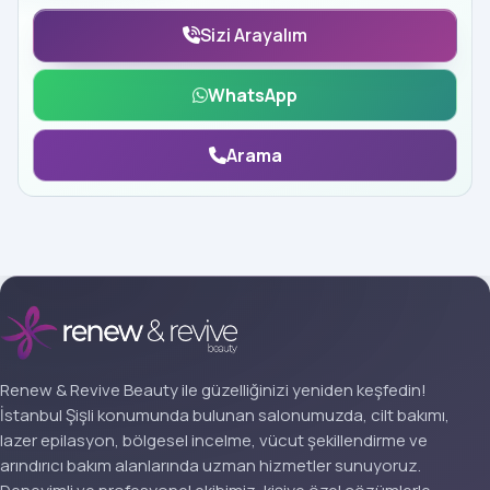
Sizi Arayalım
WhatsApp
Arama
Renew & Revive Beauty ile güzelliğinizi yeniden keşfedin!
İstanbul Şişli konumunda bulunan salonumuzda, cilt bakımı,
lazer epilasyon, bölgesel incelme, vücut şekillendirme ve
arındırıcı bakım alanlarında uzman hizmetler sunuyoruz.