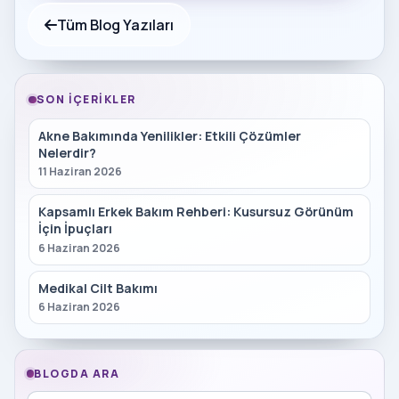
Tüm Blog Yazıları
SON İÇERIKLER
Akne Bakımında Yenilikler: Etkili Çözümler
Nelerdir?
11 Haziran 2026
Kapsamlı Erkek Bakım Rehberi: Kusursuz Görünüm
İçin İpuçları
6 Haziran 2026
Medikal Cilt Bakımı
6 Haziran 2026
BLOGDA ARA