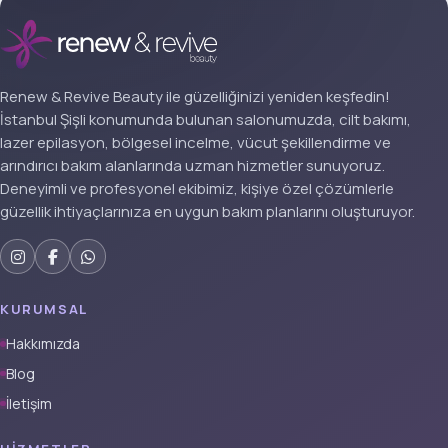
Renew & Revive Beauty ile güzelliğinizi yeniden keşfedin!
İstanbul Şişli konumunda bulunan salonumuzda, cilt bakımı,
lazer epilasyon, bölgesel incelme, vücut şekillendirme ve
arındırıcı bakım alanlarında uzman hizmetler sunuyoruz.
Deneyimli ve profesyonel ekibimiz, kişiye özel çözümlerle
güzellik ihtiyaçlarınıza en uygun bakım planlarını oluşturuyor.
KURUMSAL
Hakkımızda
Blog
İletişim