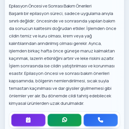
Epilasyon Öncesi ve Sonrası Bakım Önerileri
Başarılı bir epilasyon süreci, sadece uygulama anıyla
sınırlı değildir; öncesinde ve sonrasında yapılan bakım
da sonucun kalitesini doğrudan etkiler. İşlemden önce
cildin temiz ve kuru olması, krem veya yağ
kalıntılarından arındırılmış olması gerekir. Ayrıca,
işlemden birkaç hafta önce güneşe maruz kalmaktan
kaçınmak, lazerin etkinliğini artırır ve leke riskini azaltır.
İşlem sonrasında ise cildin yatıştırılması ve korunması
esastır.
Epilasyon öncesi ve sonrası bakım önerileri
kapsamında, bölgenin nemlendirilmesi, sıcak suyla
temastan kaçınılması ve dar giysiler giyilmemesi gibi
önlemler yer alır. Bu dönemde cildi tahriş edebilecek
kimyasal ürünlerden uzak durulmalıdır.