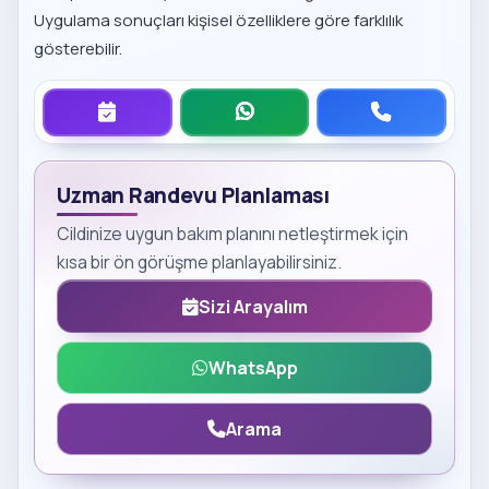
Uygulama sonuçları kişisel özelliklere göre farklılık
gösterebilir.
Uzman Randevu Planlaması
Cildinize uygun bakım planını netleştirmek için
kısa bir ön görüşme planlayabilirsiniz.
Sizi Arayalım
WhatsApp
Arama