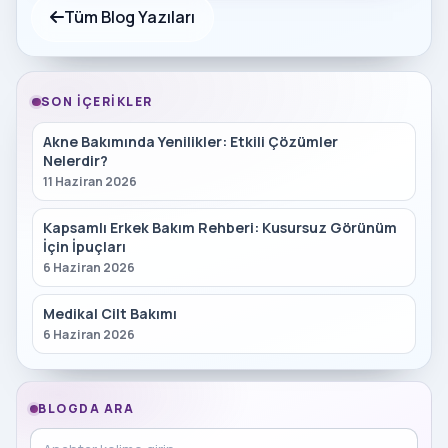
Tüm Blog Yazıları
SON İÇERIKLER
Akne Bakımında Yenilikler: Etkili Çözümler
Nelerdir?
11 Haziran 2026
Kapsamlı Erkek Bakım Rehberi: Kusursuz Görünüm
İçin İpuçları
6 Haziran 2026
Medikal Cilt Bakımı
6 Haziran 2026
BLOGDA ARA
Blog içinde ara