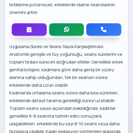
tetikleme potansiyeli, erkeklerde idame seanslarının
önemini artırır.
Uygulama Süresi ve Seans Sayısı Karşılaştırması
Anatomik genişlik ve tüy yoğunluğu, seans sürelerini ve
toplam tedavi sürecini doğrudan etkiler. Genellikle erkek
genital bölgesi, kadınlara göre daha geniş bir yüzey
alanına sahip olduğundan, tek bir seansın süresi
erkeklerde daha uzun olabilir.
Kadınlarda ortalama seans süresi daha kısa sürerken,
erkeklerde detaylı tarama gerekliliği süreyi uzatabilir.
Toplam seans sayısı açısından bakıldığında, kadınlar
genellikle 6-8 seansta tatmin edici sonuçlara
ulaşabilirken, erkeklerde bu sayı 8-10 seans veya daha
fazlasına çıkabilir.
Kadın epilasyon yöntemleri
arasında