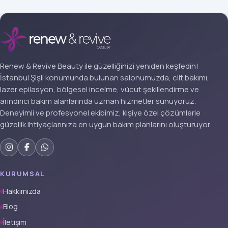
Renew & Revive Beauty ile güzelliğinizi yeniden keşfedin!
İstanbul Şişli konumunda bulunan salonumuzda, cilt bakımı,
lazer epilasyon, bölgesel incelme, vücut şekillendirme ve
arındırıcı bakım alanlarında uzman hizmetler sunuyoruz.
Deneyimli ve profesyonel ekibimiz, kişiye özel çözümlerle
güzellik ihtiyaçlarınıza en uygun bakım planlarını oluşturuyor.
KURUMSAL
Hakkımızda
Blog
İletişim