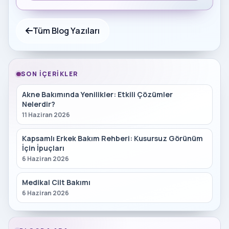
Tüm Blog Yazıları
SON İÇERIKLER
Akne Bakımında Yenilikler: Etkili Çözümler
Nelerdir?
11 Haziran 2026
Kapsamlı Erkek Bakım Rehberi: Kusursuz Görünüm
İçin İpuçları
6 Haziran 2026
Medikal Cilt Bakımı
6 Haziran 2026