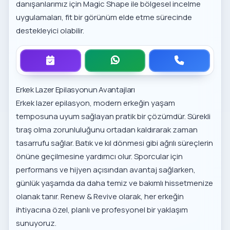
danışanlarımız için
Magic Shape ile bölgesel incelme
uygulamaları, fit bir görünüm elde etme sürecinde
destekleyici olabilir.
Erkek Lazer Epilasyonun Avantajları
Erkek lazer epilasyon, modern erkeğin yaşam
temposuna uyum sağlayan pratik bir çözümdür. Sürekli
tıraş olma zorunluluğunu ortadan kaldırarak zaman
tasarrufu sağlar. Batık ve kıl dönmesi gibi ağrılı süreçlerin
önüne geçilmesine yardımcı olur. Sporcular için
performans ve hijyen açısından avantaj sağlarken,
günlük yaşamda da daha temiz ve bakımlı hissetmenize
olanak tanır. Renew & Revive olarak, her erkeğin
ihtiyacına özel, planlı ve profesyonel bir yaklaşım
sunuyoruz.