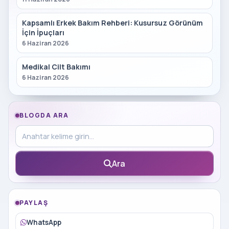
Kapsamlı Erkek Bakım Rehberi: Kusursuz Görünüm
İçin İpuçları
6 Haziran 2026
Medikal Cilt Bakımı
6 Haziran 2026
BLOGDA ARA
Blog içinde ara
Ara
PAYLAŞ
WhatsApp