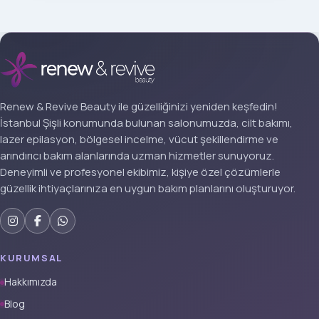
Renew & Revive Beauty ile güzelliğinizi yeniden keşfedin!
İstanbul Şişli konumunda bulunan salonumuzda, cilt bakımı,
lazer epilasyon, bölgesel incelme, vücut şekillendirme ve
arındırıcı bakım alanlarında uzman hizmetler sunuyoruz.
Deneyimli ve profesyonel ekibimiz, kişiye özel çözümlerle
güzellik ihtiyaçlarınıza en uygun bakım planlarını oluşturuyor.
KURUMSAL
Hakkımızda
Blog