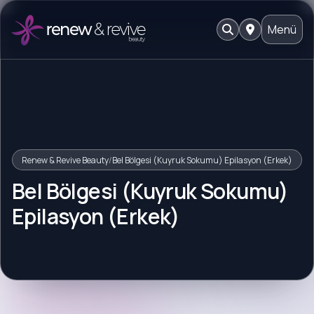
Menü
Renew & Revive Beauty
/
Bel Bölgesi (Kuyruk Sokumu) Epilasyon (Erkek)
Bel Bölgesi (Kuyruk Sokumu)
Epilasyon (Erkek)