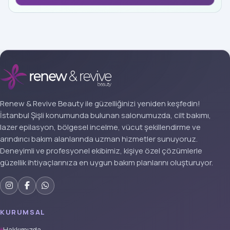
Renew & Revive Beauty ile güzelliğinizi yeniden keşfedin!
İstanbul Şişli konumunda bulunan salonumuzda, cilt bakımı,
lazer epilasyon, bölgesel incelme, vücut şekillendirme ve
arındırıcı bakım alanlarında uzman hizmetler sunuyoruz.
Deneyimli ve profesyonel ekibimiz, kişiye özel çözümlerle
güzellik ihtiyaçlarınıza en uygun bakım planlarını oluşturuyor.
KURUMSAL
Hakkımızda