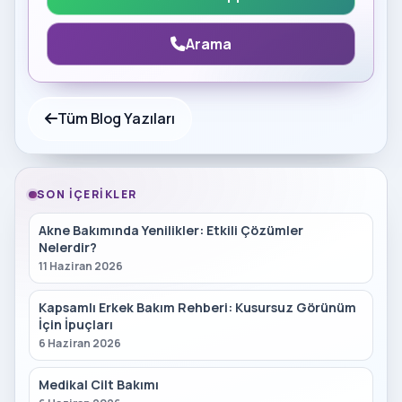
Arama
Tüm Blog Yazıları
SON İÇERIKLER
Akne Bakımında Yenilikler: Etkili Çözümler
Nelerdir?
11 Haziran 2026
Kapsamlı Erkek Bakım Rehberi: Kusursuz Görünüm
İçin İpuçları
6 Haziran 2026
Medikal Cilt Bakımı