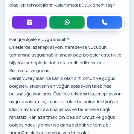
olabilen teknolojilerin kullanılması büyük önem taşır.
Hangi Bölgelere Uygulanabilir?
Erkeklerde lazer epilasyon, neredeyse vücudun
tamamına uygulanabilir, ancak bazı bölgeler estetik ve
hijyenik sebeplerle daha sık tercih edilmektedir.
Sırt, omuz ve göğüs
Geniş yüzey alanına sahip olan sırt, omuz ve göğüs
bölgeleri, erkeklerin en yoğun epilasyon talebinde
bulunduğu alanlardır. Özellikle
erkek sırt lazer epilasyon
uygulamaları, ulaşılması zor olan bu bölgedeki yoğun
kıllanmayı kontrol altına almak ve terlemeye bağlı
rahatsızlıkları azaltmak için idealdir. Omuz ve göğüs
bölgesindeki işlemler ise daha estetik ve temiz bir
görünüm elde edilmesine yardımcı olur.