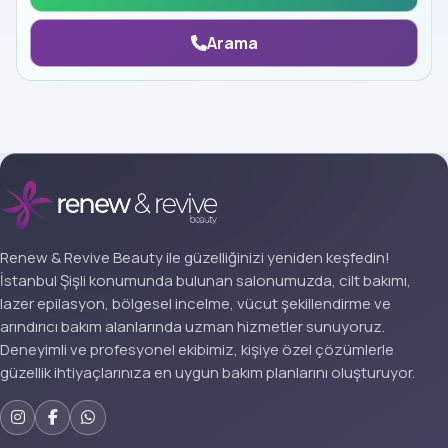
Arama
Renew & Revive Beauty ile güzelliğinizi yeniden keşfedin!
İstanbul Şişli konumunda bulunan salonumuzda, cilt bakımı,
lazer epilasyon, bölgesel incelme, vücut şekillendirme ve
arındırıcı bakım alanlarında uzman hizmetler sunuyoruz.
Deneyimli ve profesyonel ekibimiz, kişiye özel çözümlerle
güzellik ihtiyaçlarınıza en uygun bakım planlarını oluşturuyor.