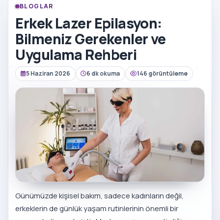
BLOGLAR
Erkek Lazer Epilasyon:
Bilmeniz Gerekenler ve
Uygulama Rehberi
5 Haziran 2026
6 dk okuma
146 görüntüleme
Günümüzde kişisel bakım, sadece kadınların değil,
erkeklerin de günlük yaşam rutinlerinin önemli bir