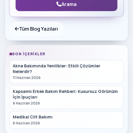
Arama
Tüm Blog Yazıları
SON İÇERIKLER
Akne Bakımında Yenilikler: Etkili Çözümler
Nelerdir?
11 Haziran 2026
Kapsamlı Erkek Bakım Rehberi: Kusursuz Görünüm
İçin İpuçları
6 Haziran 2026
Medikal Cilt Bakımı
6 Haziran 2026