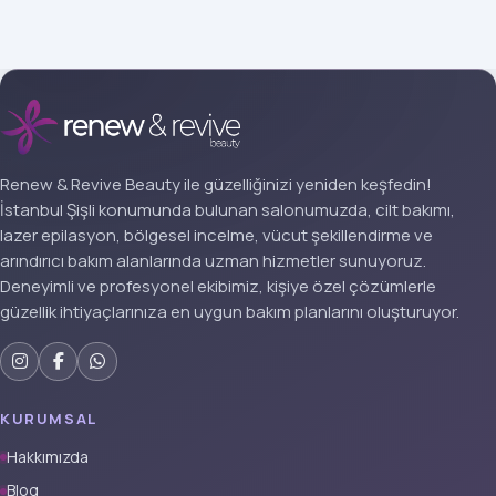
Renew & Revive Beauty ile güzelliğinizi yeniden keşfedin!
İstanbul Şişli konumunda bulunan salonumuzda, cilt bakımı,
lazer epilasyon, bölgesel incelme, vücut şekillendirme ve
arındırıcı bakım alanlarında uzman hizmetler sunuyoruz.
Deneyimli ve profesyonel ekibimiz, kişiye özel çözümlerle
güzellik ihtiyaçlarınıza en uygun bakım planlarını oluşturuyor.
KURUMSAL
Hakkımızda
Blog