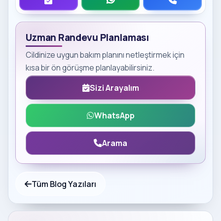
Uzman Randevu Planlaması
Cildinize uygun bakım planını netleştirmek için
kısa bir ön görüşme planlayabilirsiniz.
Sizi Arayalım
WhatsApp
Arama
Tüm Blog Yazıları