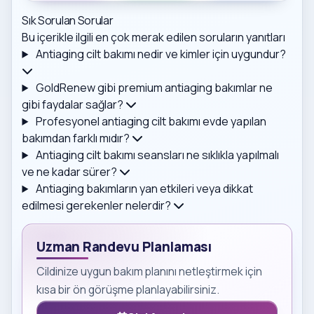
Sık Sorulan Sorular
Bu içerikle ilgili en çok merak edilen soruların yanıtları
Antiaging cilt bakımı nedir ve kimler için uygundur?
GoldRenew gibi premium antiaging bakımlar ne
gibi faydalar sağlar?
Profesyonel antiaging cilt bakımı evde yapılan
bakımdan farklı mıdır?
Antiaging cilt bakımı seansları ne sıklıkla yapılmalı
ve ne kadar sürer?
Antiaging bakımların yan etkileri veya dikkat
edilmesi gerekenler nelerdir?
Uzman Randevu Planlaması
Cildinize uygun bakım planını netleştirmek için
kısa bir ön görüşme planlayabilirsiniz.