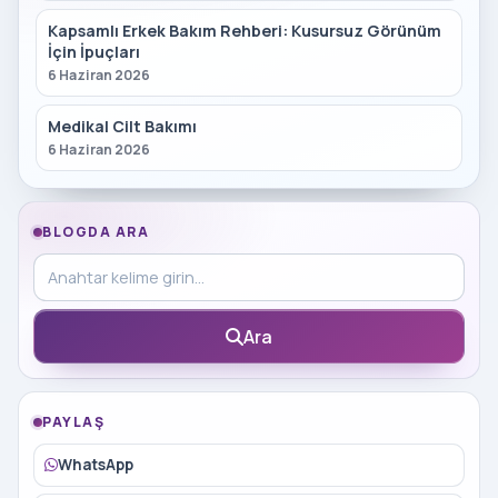
Kapsamlı Erkek Bakım Rehberi: Kusursuz Görünüm
İçin İpuçları
6 Haziran 2026
Medikal Cilt Bakımı
6 Haziran 2026
BLOGDA ARA
Blog içinde ara
Ara
PAYLAŞ
WhatsApp