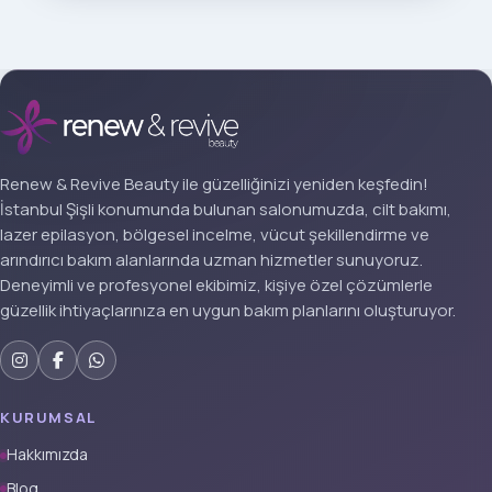
Renew & Revive Beauty ile güzelliğinizi yeniden keşfedin!
İstanbul Şişli konumunda bulunan salonumuzda, cilt bakımı,
lazer epilasyon, bölgesel incelme, vücut şekillendirme ve
arındırıcı bakım alanlarında uzman hizmetler sunuyoruz.
Deneyimli ve profesyonel ekibimiz, kişiye özel çözümlerle
güzellik ihtiyaçlarınıza en uygun bakım planlarını oluşturuyor.
KURUMSAL
Hakkımızda
Blog