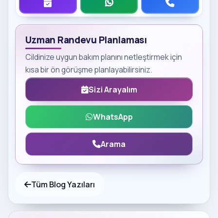
Uzman Randevu Planlaması
Cildinize uygun bakım planını netleştirmek için
kısa bir ön görüşme planlayabilirsiniz.
Sizi Arayalım
WhatsApp
Arama
Tüm Blog Yazıları