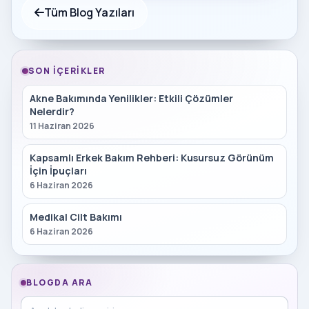
Tüm Blog Yazıları
SON İÇERIKLER
Akne Bakımında Yenilikler: Etkili Çözümler
Nelerdir?
11 Haziran 2026
Kapsamlı Erkek Bakım Rehberi: Kusursuz Görünüm
İçin İpuçları
6 Haziran 2026
Medikal Cilt Bakımı
6 Haziran 2026
BLOGDA ARA
Blog içinde ara