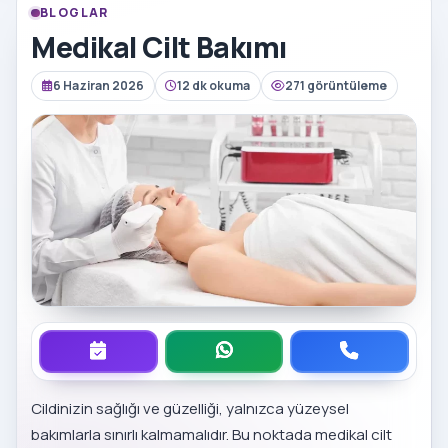
BLOGLAR
Medikal Cilt Bakımı
6 Haziran 2026
12 dk okuma
271 görüntüleme
Cildinizin sağlığı ve güzelliği, yalnızca yüzeysel
bakımlarla sınırlı kalmamalıdır. Bu noktada medikal cilt