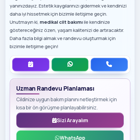
yanınızdayız. Estetik kaygılarınızı gidermek ve kendinizi
daha iyi hissetmek için bizimle iletişime geçin.
Unutmayın ki,
medikal cilt bakımı
ile kendinize
göstereceğiniz özen, yaşam kalitenizi de artıracaktır.
Daha fazla bilgi almak ve randevu oluşturmak için
bizimle iletişime geçin!
Uzman Randevu Planlaması
Cildinize uygun bakım planını netleştirmek için
kısa bir ön görüşme planlayabilirsiniz.
Sizi Arayalım
WhatsApp