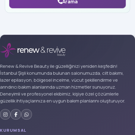
Arama
Renew & Revive Beauty ile güzelliğinizi yeniden keşfedin!
İstanbul Şişli konumunda bulunan salonumuzda, cilt bakımı,
lazer epilasyon, bölgesel incelme, vücut şekillendirme ve
arındırıcı bakım alanlarında uzman hizmetler sunuyoruz.
Deneyimli ve profesyonel ekibimiz, kişiye özel çözümlerle
güzellik ihtiyaçlarınıza en uygun bakım planlarını oluşturuyor.
KURUMSAL