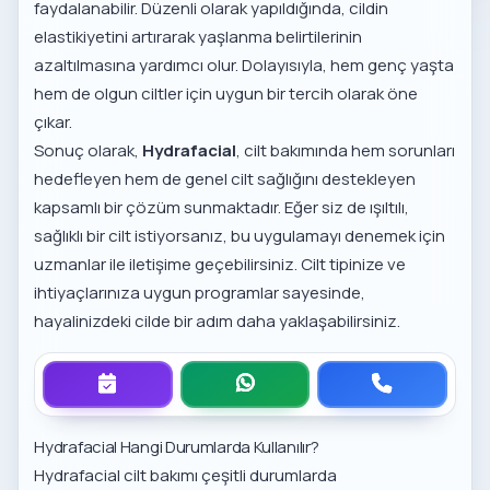
faydalanabilir. Düzenli olarak yapıldığında, cildin
elastikiyetini artırarak yaşlanma belirtilerinin
azaltılmasına yardımcı olur. Dolayısıyla, hem genç yaşta
hem de olgun ciltler için uygun bir tercih olarak öne
çıkar.
Sonuç olarak,
Hydrafacial
, cilt bakımında hem sorunları
hedefleyen hem de genel cilt sağlığını destekleyen
kapsamlı bir çözüm sunmaktadır. Eğer siz de ışıltılı,
sağlıklı bir cilt istiyorsanız, bu uygulamayı denemek için
uzmanlar ile iletişime geçebilirsiniz. Cilt tipinize ve
ihtiyaçlarınıza uygun programlar sayesinde,
hayalinizdeki cilde bir adım daha yaklaşabilirsiniz.
Hydrafacial Hangi Durumlarda Kullanılır?
Hydrafacial cilt bakımı çeşitli durumlarda