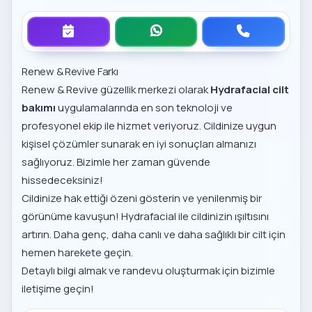
Renew & Revive Farkı
Renew & Revive güzellik merkezi olarak
Hydrafacial
cilt
bakımı
uygulamalarında en son teknoloji ve
profesyonel ekip ile hizmet veriyoruz. Cildinize uygun
kişisel çözümler sunarak en iyi sonuçları almanızı
sağlıyoruz. Bizimle her zaman güvende
hissedeceksiniz!
Cildinize hak ettiği özeni gösterin ve yenilenmiş bir
görünüme kavuşun! Hydrafacial ile cildinizin ışıltısını
artırın. Daha genç, daha canlı ve daha sağlıklı bir cilt için
hemen harekete geçin.
Detaylı bilgi almak ve randevu oluşturmak için bizimle
iletişime geçin!