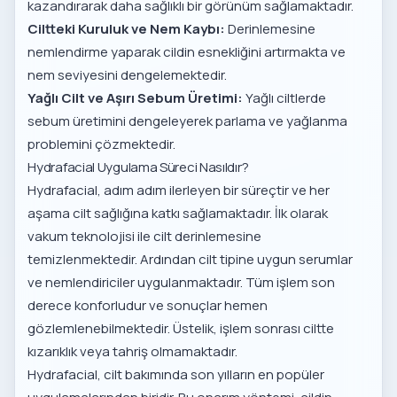
kazandırarak daha sağlıklı bir görünüm sağlamaktadır.
Ciltteki Kuruluk ve Nem Kaybı:
Derinlemesine
nemlendirme yaparak cildin esnekliğini artırmakta ve
nem seviyesini dengelemektedir.
Yağlı Cilt ve Aşırı Sebum Üretimi:
Yağlı ciltlerde
sebum üretimini dengeleyerek parlama ve yağlanma
problemini çözmektedir.
Hydrafacial Uygulama Süreci Nasıldır?
Hydrafacial, adım adım ilerleyen bir süreçtir ve her
aşama cilt sağlığına katkı sağlamaktadır. İlk olarak
vakum teknolojisi ile cilt derinlemesine
temizlenmektedir. Ardından cilt tipine uygun serumlar
ve nemlendiriciler uygulanmaktadır. Tüm işlem son
derece konforludur ve sonuçlar hemen
gözlemlenebilmektedir. Üstelik, işlem sonrası ciltte
kızarıklık veya tahriş olmamaktadır.
Hydrafacial, cilt bakımında son yılların en popüler