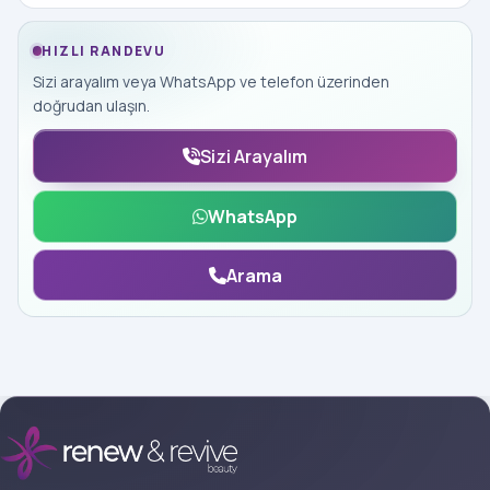
HIZLI RANDEVU
Sizi arayalım veya WhatsApp ve telefon üzerinden
doğrudan ulaşın.
Sizi Arayalım
WhatsApp
Arama