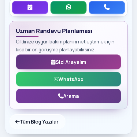
Uzman Randevu Planlaması
Cildinize uygun bakım planını netleştirmek için
kısa bir ön görüşme planlayabilirsiniz.
Sizi Arayalım
WhatsApp
Arama
Tüm Blog Yazıları