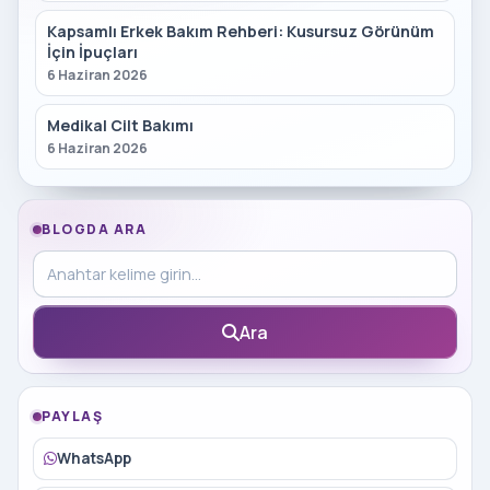
Kapsamlı Erkek Bakım Rehberi: Kusursuz Görünüm
İçin İpuçları
6 Haziran 2026
Medikal Cilt Bakımı
6 Haziran 2026
BLOGDA ARA
Blog içinde ara
Ara
PAYLAŞ
WhatsApp