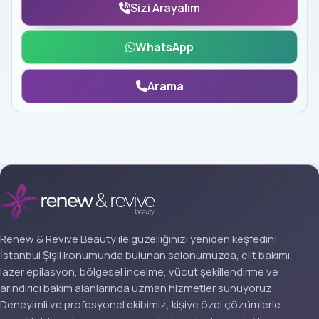
Sizi Arayalım
WhatsApp
Arama
Renew & Revive Beauty ile güzelliğinizi yeniden keşfedin!
İstanbul Şişli konumunda bulunan salonumuzda, cilt bakımı,
lazer epilasyon, bölgesel incelme, vücut şekillendirme ve
arındırıcı bakım alanlarında uzman hizmetler sunuyoruz.
Deneyimli ve profesyonel ekibimiz, kişiye özel çözümlerle