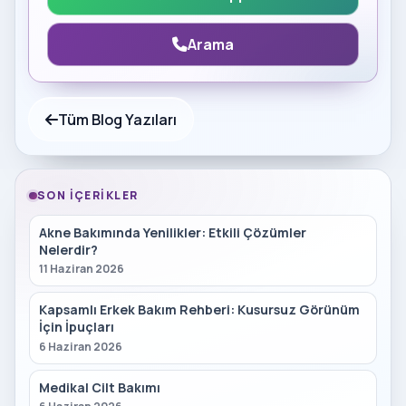
Arama
Tüm Blog Yazıları
SON İÇERIKLER
Akne Bakımında Yenilikler: Etkili Çözümler
Nelerdir?
11 Haziran 2026
Kapsamlı Erkek Bakım Rehberi: Kusursuz Görünüm
İçin İpuçları
6 Haziran 2026
Medikal Cilt Bakımı