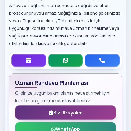
& Revive, sağlık hizmeti sunucusu değildir ve tıbbi
prosedürler uygulamaz. Sağlığınızla ilgili endişelerinizde
veya bölgesel incelme yöntemlerinin sizin için
uygunluğu konusunda mutlaka uzman bir hekime veya
sağlık profesyoneline danışınız. Sunulan yöntemlerin
etkileri kişiden kişiye farklılık gösterebilir.
Uzman Randevu Planlaması
Cildinize uygun bakım planını netleştirmek için
kısa bir ön görüşme planlayabilirsiniz.
Sizi Arayalım
WhatsApp