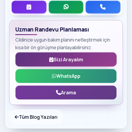
Uzman Randevu Planlaması
Cildinize uygun bakım planını netleştirmek için
kısa bir ön görüşme planlayabilirsiniz.
Sizi Arayalım
WhatsApp
Arama
Tüm Blog Yazıları