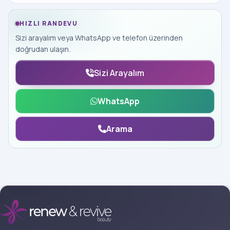
HIZLI RANDEVU
Sizi arayalım veya WhatsApp ve telefon üzerinden
doğrudan ulaşın.
Sizi Arayalım
WhatsApp
Arama