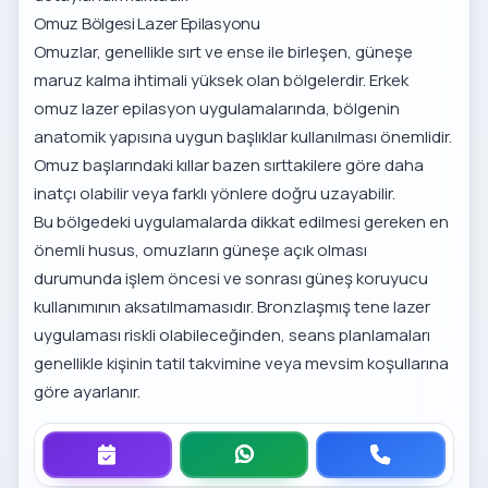
Omuz Bölgesi Lazer Epilasyonu
Omuzlar, genellikle sırt ve ense ile birleşen, güneşe
maruz kalma ihtimali yüksek olan bölgelerdir.
Erkek
omuz lazer epilasyon
uygulamalarında, bölgenin
anatomik yapısına uygun başlıklar kullanılması önemlidir.
Omuz başlarındaki kıllar bazen sırttakilere göre daha
inatçı olabilir veya farklı yönlere doğru uzayabilir.
Bu bölgedeki uygulamalarda dikkat edilmesi gereken en
önemli husus, omuzların güneşe açık olması
durumunda işlem öncesi ve sonrası güneş koruyucu
kullanımının aksatılmamasıdır. Bronzlaşmış tene lazer
uygulaması riskli olabileceğinden, seans planlamaları
genellikle kişinin tatil takvimine veya mevsim koşullarına
göre ayarlanır.