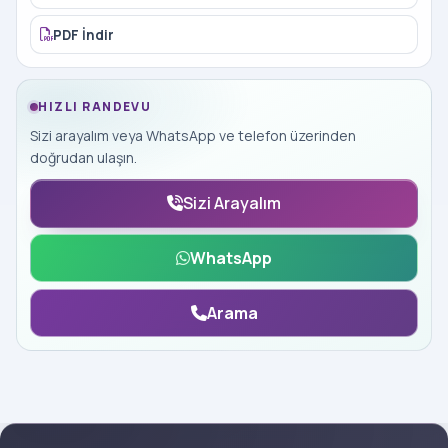
PDF İndir
HIZLI RANDEVU
Sizi arayalım veya WhatsApp ve telefon üzerinden
doğrudan ulaşın.
Sizi Arayalım
WhatsApp
Arama