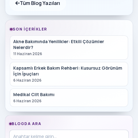
Tüm Blog Yazıları
SON İÇERIKLER
Akne Bakımında Yenilikler: Etkili Çözümler
Nelerdir?
11 Haziran 2026
Kapsamlı Erkek Bakım Rehberi: Kusursuz Görünüm
İçin İpuçları
6 Haziran 2026
Medikal Cilt Bakımı
6 Haziran 2026
BLOGDA ARA
Blog içinde ara