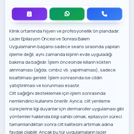
Klinik ortamında hijyen ve profesyonellik ön plandadır.
Lazer Epilasyon Öncesi ve Sonrası Bakım
Uygulamanın başarısı sadece seans sırasında yapılan
işleme değil, aynı zamanda kişinin evde uyguladığı
bakıma da bağlıdır. İşlem öncesinde kılların kökten
alınmaması (ağda, cımbız vb. yapılmaması), sadece
kısaltılması gerekir. İşlem sonrasında ise cildin
yatıştırılması ve korunması esastır.
Cilt sağlığını desteklemek için işlem sonrasında
nemlendirici kullanımı önerilir. Ayrıca, cilt yenileme
süreçlerine ilgi duyanlar için
dermaroller uygulaması
gibi
yöntemler hakkında bilgi sahibi olmak, epilasyon süreci
tamamlandıktan sonra cilt kalitesini artırmak adına
faydalı olabilir. Ancak bu tür uygulamaların lazer