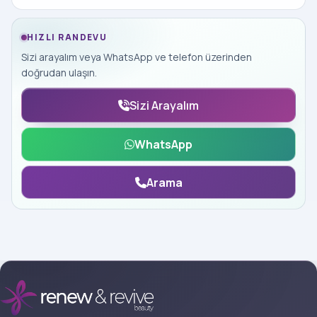
HIZLI RANDEVU
Sizi arayalım veya WhatsApp ve telefon üzerinden
doğrudan ulaşın.
Sizi Arayalım
WhatsApp
Arama