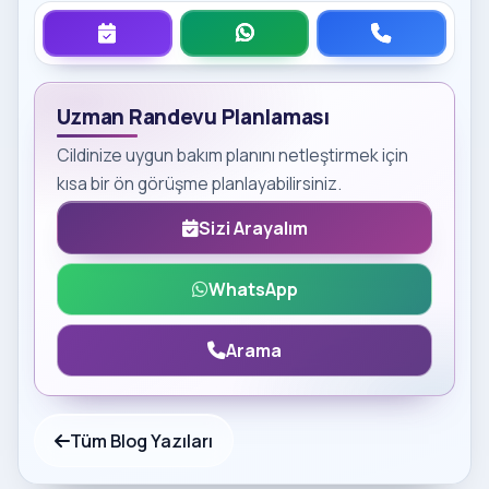
Uzman Randevu Planlaması
Cildinize uygun bakım planını netleştirmek için
kısa bir ön görüşme planlayabilirsiniz.
Sizi Arayalım
WhatsApp
Arama
Tüm Blog Yazıları