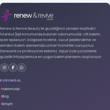
Renew & Revive Beauty ile güzelliğinizi yeniden keşfedin!
İstanbul Şişli konumunda bulunan salonumuzda, cilt bakımı,
lazer epilasyon, bölgesel incelme, vücut şekillendirme ve
arındırıcı bakım alanlarında uzman hizmetler sunuyoruz.
Deneyimli ve profesyonel ekibimiz, kişiye özel çözümlerle
güzellik ihtiyaçlarınıza en uygun bakım planlarını oluşturuyor.
KURUMSAL
Hakkımızda
Blog
İletişim