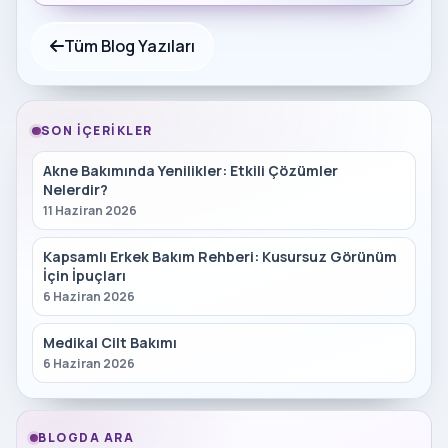
Tüm Blog Yazıları
SON İÇERIKLER
Akne Bakımında Yenilikler: Etkili Çözümler
Nelerdir?
11 Haziran 2026
Kapsamlı Erkek Bakım Rehberi: Kusursuz Görünüm
İçin İpuçları
6 Haziran 2026
Medikal Cilt Bakımı
6 Haziran 2026
BLOGDA ARA