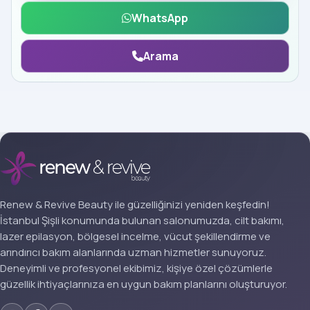
WhatsApp
Arama
Renew & Revive Beauty ile güzelliğinizi yeniden keşfedin!
İstanbul Şişli konumunda bulunan salonumuzda, cilt bakımı,
lazer epilasyon, bölgesel incelme, vücut şekillendirme ve
arındırıcı bakım alanlarında uzman hizmetler sunuyoruz.
Deneyimli ve profesyonel ekibimiz, kişiye özel çözümlerle
güzellik ihtiyaçlarınıza en uygun bakım planlarını oluşturuyor.