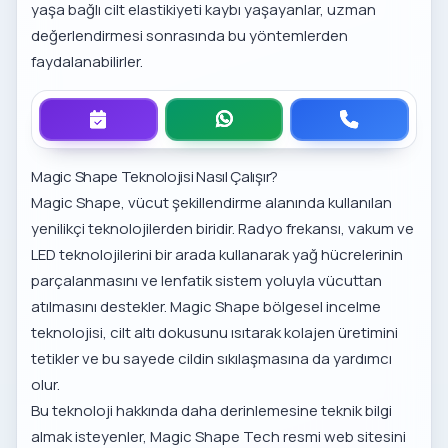
yaşa bağlı cilt elastikiyeti kaybı yaşayanlar, uzman
değerlendirmesi sonrasında bu yöntemlerden
faydalanabilirler.
Magic Shape Teknolojisi Nasıl Çalışır?
Magic Shape, vücut şekillendirme alanında kullanılan
yenilikçi teknolojilerden biridir. Radyo frekansı, vakum ve
LED teknolojilerini bir arada kullanarak yağ hücrelerinin
parçalanmasını ve lenfatik sistem yoluyla vücuttan
atılmasını destekler.
Magic Shape bölgesel incelme
teknolojisi
, cilt altı dokusunu ısıtarak kolajen üretimini
tetikler ve bu sayede cildin sıkılaşmasına da yardımcı
olur.
Bu teknoloji hakkında daha derinlemesine teknik bilgi
almak isteyenler,
Magic Shape Tech
resmi web sitesini