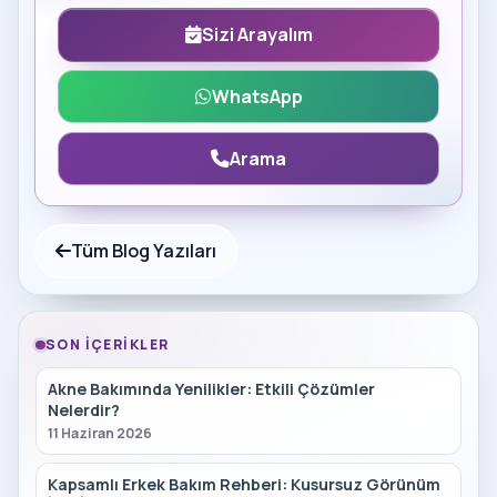
Sizi Arayalım
WhatsApp
Arama
Tüm Blog Yazıları
SON İÇERIKLER
Akne Bakımında Yenilikler: Etkili Çözümler
Nelerdir?
11 Haziran 2026
Kapsamlı Erkek Bakım Rehberi: Kusursuz Görünüm